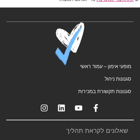
מופעי אימון – עמוד ראשי
סגנונות ניהול
סגנונות תקשורת במכירות
שאלונים לקראת תהליך