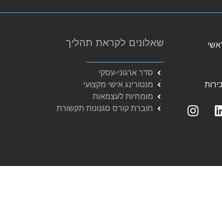
שאלונים לקראת תהליך
ראשי
סדר ארגוני-עסקי
מנטורינג אישי מקצועי
ירות
מומחיות לעצמאות
חוברת קורס סגנונות תקשורת