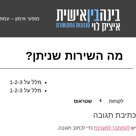
מופעי אימון – עמוד
מה השירות שניתן?
מלל על 1-2-3
מלל על 1-2-3
לקוחות
שטראוס
כתיבת תגובה
יש
להתחבר למערכת
כדי לכתוב תגובה.