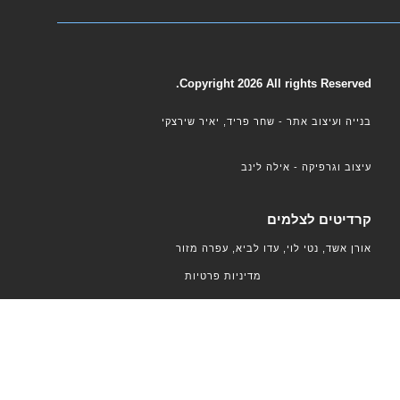
Copyright 2026 All rights Reserved.
בנייה ועיצוב אתר - שחר פריד, יאיר שירצקי
עיצוב וגרפיקה - אילה לינב
קרדיטים לצלמים
אורן אשד, נטי לוי, עדו לביא, עפרה מזור
מדיניות פרטיות