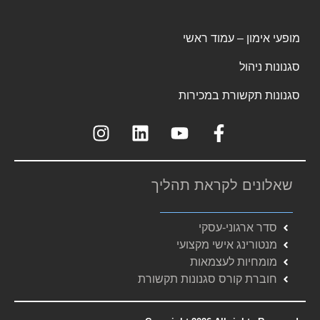
מופעי אימון – עמוד ראשי
סגנונות ניהול
סגנונות תקשורת במכירות
שאלונים לקראת תהליך
סדר ארגוני-עסקי
מנטורינג אישי מקצועי
מומחיות לעצמאות
חוברת קורס סגנונות תקשורת