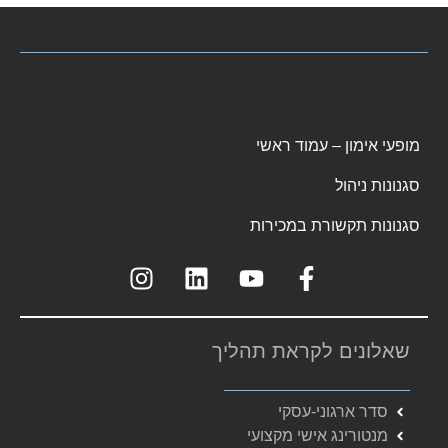
מופעי אימון – עמוד ראשי
סגנונות ניהול
סגנונות תקשורת במכירות
שאלונים לקראת תהליך
סדר ארגוני-עסקי
מנטורינג אישי מקצועי