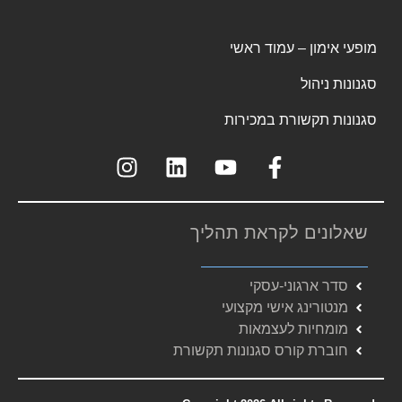
מופעי אימון – עמוד ראשי
סגנונות ניהול
סגנונות תקשורת במכירות
שאלונים לקראת תהליך
סדר ארגוני-עסקי
מנטורינג אישי מקצועי
מומחיות לעצמאות
חוברת קורס סגנונות תקשורת