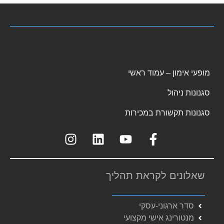
מופעי אימון – עמוד ראשי
סגנונות ניהול
סגנונות תקשורת במכירות
שאלונים לקראת תהליך
סדר ארגוני-עסקי
מנטורינג אישי מקצועי