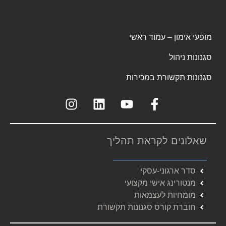
מופעי אימון – עמוד ראשי
סגנונות ניהול
סגנונות תקשורת במכירות
שאלונים לקראת תהליך
סדר ארגוני-עסקי
מנטורינג אישי מקצועי
מומחיות לעצמאות
חוברת קורס סגנונות תקשורת