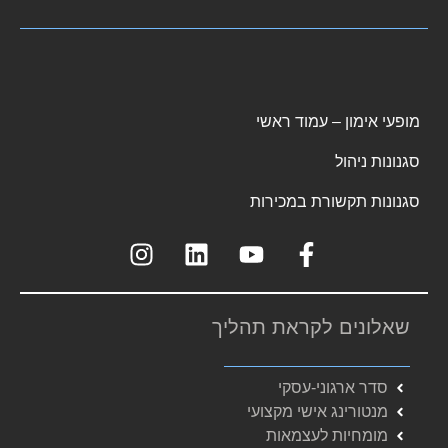
מופעי אימון – עמוד ראשי
סגנונות ניהול
סגנונות תקשורת במכירות
שאלונים לקראת תהליך
סדר ארגוני-עסקי
מנטורינג אישי מקצועי
מומחיות לעצמאות