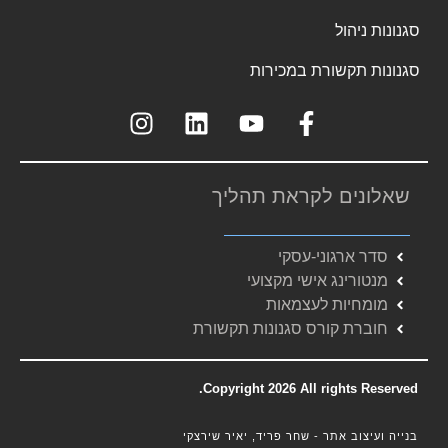
סגנונות ניהול
סגנונות תקשורת במכירות
שאלונים לקראת תהליך
סדר ארגוני-עסקי
מנטורינג אישי מקצועי
מומחיות לעצמאות
חוברת קורס סגנונות תקשורת
Copyright 2026 All rights Reserved.
בנייה ועיצוב אתר - שחר פריד, יאיר שירצקי