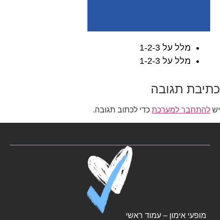
מלל על 1-2-3
מלל על 1-2-3
כתיבת תגובה
יש
להתחבר למערכת
כדי לכתוב תגובה.
מופעי אימון – עמוד ראשי