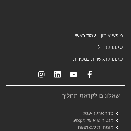
מופעי אימון – עמוד ראשי
סגנונות ניהול
סגנונות תקשורת במכירות
שאלונים לקראת תהליך
סדר ארגוני-עסקי
מנטורינג אישי מקצועי
מומחיות לעצמאות