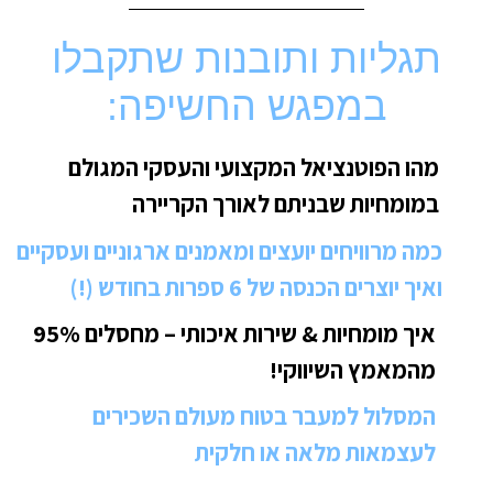
תגליות ותובנות שתקבלו
במפגש החשיפה:
מהו הפוטנציאל המקצועי והעסקי המגולם
במומחיות שבניתם לאורך הקריירה
כמה מרוויחים יועצים ומאמנים ארגוניים ועסקיים
ואיך יוצרים הכנסה של 6 ספרות בחודש (!)
איך מומחיות & שירות איכותי – מחסלים 95%
מהמאמץ השיווקי!
המסלול למעבר בטוח מעולם השכירים
לעצמאות מלאה או חלקית