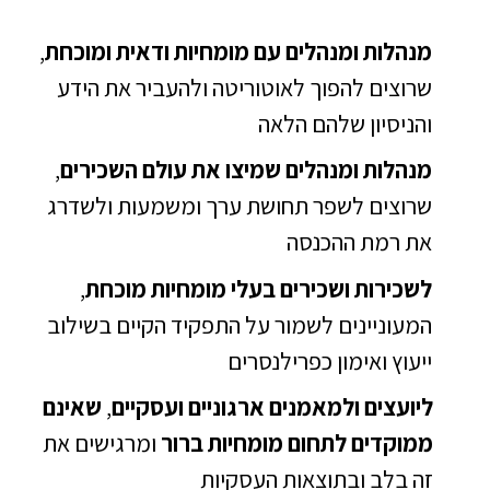
מנהלות
ומנהלים עם מומחיות ודאית ומוכחת
,
שרוצים להפוך לאוטוריטה ולהעביר את הידע
והניסיון שלהם הלאה
מנהלות ומנהלים שמיצו את עולם השכירים
,
שרוצים לשפר תחושת ערך ומשמעות ולשדרג
את רמת ההכנסה
ל
שכירות ושכירים בעלי מומחיות מוכחת
,
המעוניינים לשמור על התפקיד הקיים בשילוב
ייעוץ ואימון כפרילנסרים
ליועצים ולמאמנים
ארגוניים ועסקיים
,
שאינם
ממוקדים לתחום מומחיות ברור
ומרגישים את
זה בלב ובתוצאות העסקיות