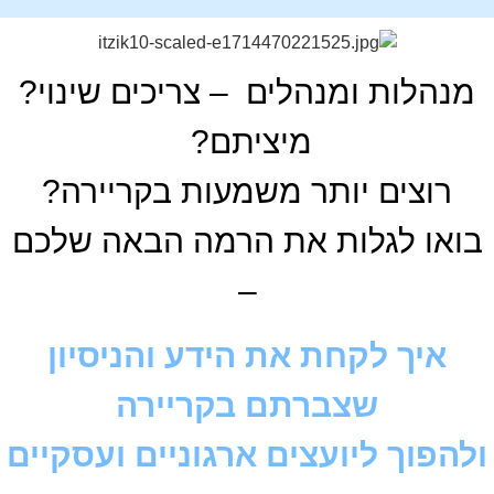
מנהלות ומנהלים – צריכים שינוי?
מיציתם?
רוצים יותר
משמעות בקריירה?
בואו לגלות את הרמה הבאה שלכם
–
איך לקחת את הידע והניסיון
שצברתם בקריירה
ולהפוך ל
יועצים
ארגוניים ועסקיים