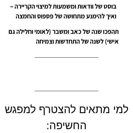
בוסט של וודאות ומשמעות למיצוי הקריירה –
ואיך להימנע מתחושה של פספוס והחמצה
תהפכו שנה של כאב ומשבר (לאומי וחלילה גם
אישי) לשנה של התחדשות וצמיחה
למי מתאים
להצטרף למפגש
החשיפה: