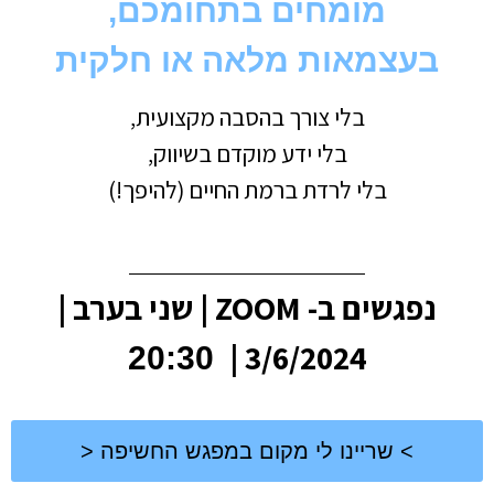
מומחים בתחומכם,
בעצמאות מלאה או חלקית
בלי צורך בהסבה מקצועית,
בלי ידע מוקדם בשיווק,
בלי לרדת ברמת החיים (להיפך!)
נפגשים ב- ZOOM |
שני בערב |
3/6/2024 |
20:30
> שריינו לי מקום במפגש החשיפה <