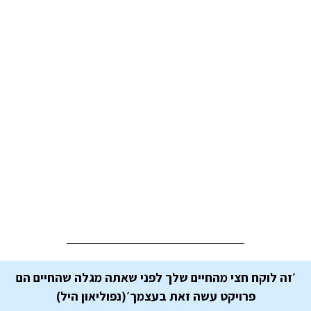
׳
זה לוקח חצי מהחיים שלך לפני שאתה מגלה שהחיים הם
פרויקט עשה זאת בעצמ
ך׳
(נפוליאון היל)