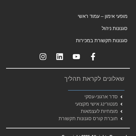
מופעי אימון – עמוד ראשי
סגנונות ניהול
סגנונות תקשורת במכירות
שאלונים לקראת תהליך
סדר ארגוני-עסקי
מנטורינג אישי מקצועי
מומחיות לעצמאות
חוברת קורס סגנונות תקשורת