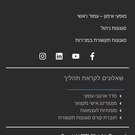
מופעי אימון – עמוד ראשי
סגנונות ניהול
סגנונות תקשורת במכירות
שאלונים לקראת תהליך
סדר ארגוני-עסקי
מנטורינג אישי מקצועי
מומחיות לעצמאות
חוברת קורס סגנונות תקשורת